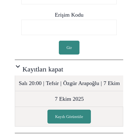
Erişim Kodu
Gir
Kayıtları kapat
Salı 20:00 | Tefsir | Özgür Arapoğlu | 7 Ekim
7 Ekim 2025
Kaydı Görüntüle