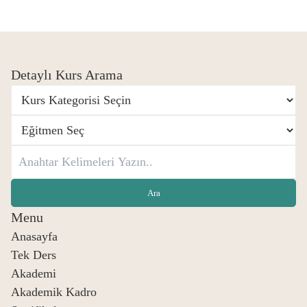
Detaylı Kurs Arama
Menu
Anasayfa
Tek Ders
Akademi
Akademik Kadro