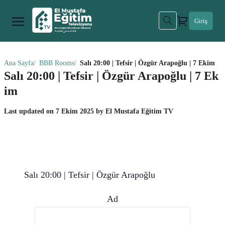
Giriş
Ana Sayfa
BBB Rooms
Salı 20:00 | Tefsir | Özgür Arapoğlu | 7 Ekim
Salı 20:00 | Tefsir | Özgür Arapoğlu | 7 Ek
im
Last updated on
7 Ekim 2025
by
El Mustafa Eğitim TV
Salı 20:00 | Tefsir | Özgür Arapoğlu
Ad