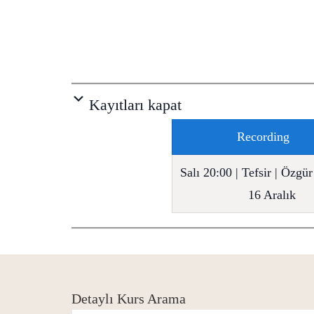
Kayıtları kapat
Recording
Salı 20:00 | Tefsir | Özgü
16 Aralık
Detaylı Kurs Arama