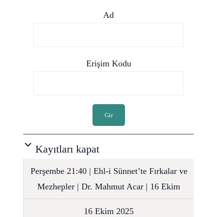
Ad
Erişim Kodu
Gir
Kayıtları kapat
Perşembe 21:40 | Ehl-i Sünnet’te Fırkalar ve
Mezhepler | Dr. Mahmut Acar | 16 Ekim
16 Ekim 2025