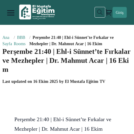
Giriş
Ana
BBB
Perşembe 21:40 | Ehl-i Sünnet’te Fırkalar ve
Sayfa
Rooms
Mezhepler | Dr. Mahmut Acar | 16 Ekim
Perşembe 21:40 | Ehl-i Sünnet’te Fırkalar
ve Mezhepler | Dr. Mahmut Acar | 16 Eki
m
Last updated on
16 Ekim 2025
by
El Mustafa Eğitim TV
Perşembe 21:40 | Ehl-i Sünnet’te Fırkalar ve
Mezhepler | Dr. Mahmut Acar | 16 Ekim