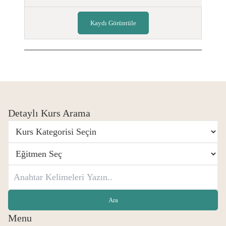
Kaydı Görüntüle
Detaylı Kurs Arama
Menu