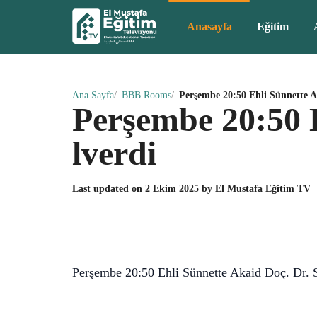
Anasayfa
Eğitim
Ana Sayfa
BBB Rooms
Perşembe 20:50 Ehli Sünnette A
Perşembe 20:50 
lverdi
Last updated on
2 Ekim 2025
by
El Mustafa Eğitim TV
Perşembe 20:50 Ehli Sünnette Akaid Doç. Dr. 