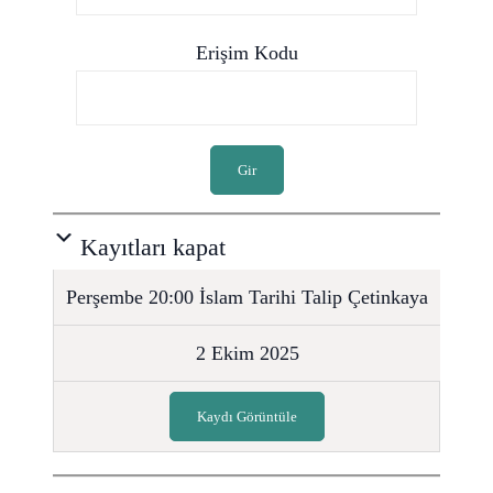
Erişim Kodu
Gir
Kayıtları kapat
Perşembe 20:00 İslam Tarihi Talip Çetinkaya
2 Ekim 2025
Kaydı Görüntüle