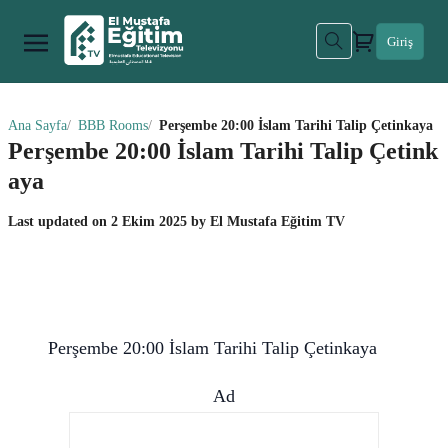
Giriş
Ana Sayfa
BBB Rooms
Perşembe 20:00 İslam Tarihi Talip Çetinkaya
Perşembe 20:00 İslam Tarihi Talip Çetink
aya
Last updated on
2 Ekim 2025
by
El Mustafa Eğitim TV
Perşembe 20:00 İslam Tarihi Talip Çetinkaya
Ad