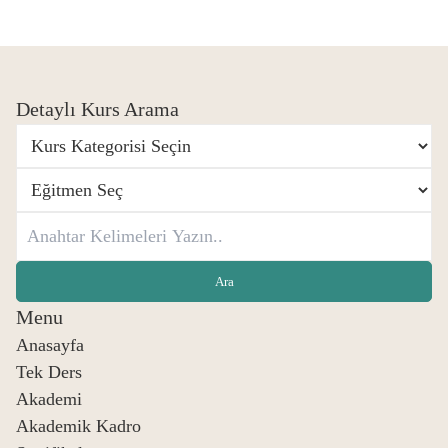
Detaylı Kurs Arama
Menu
Anasayfa
Tek Ders
Akademi
Akademik Kadro