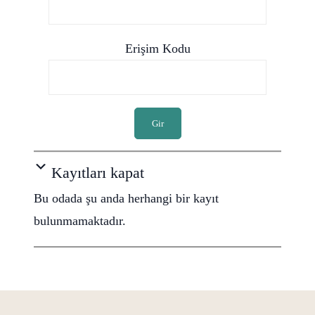
Erişim Kodu
Gir
Kayıtları kapat
Bu odada şu anda herhangi bir kayıt
bulunmamaktadır.