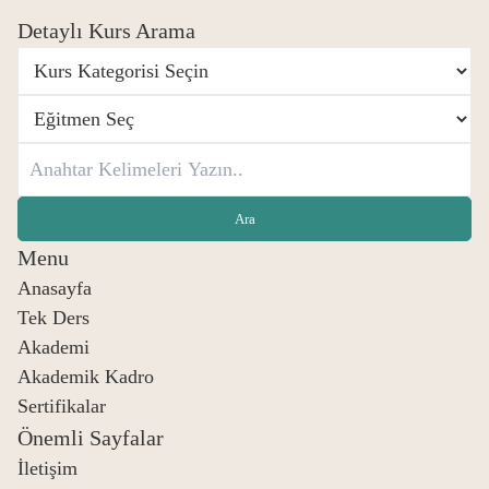
Detaylı Kurs Arama
Menu
Anasayfa
Tek Ders
Akademi
Akademik Kadro
Sertifikalar
Önemli Sayfalar
İletişim