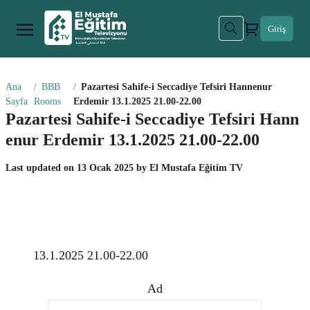
Giriş
Ana
BBB
Pazartesi Sahife-i Seccadiye Tefsiri Hannenur
Sayfa
Rooms
Erdemir 13.1.2025 21.00-22.00
Pazartesi Sahife-i Seccadiye Tefsiri Hann
enur Erdemir 13.1.2025 21.00-22.00
Last updated on
13 Ocak 2025
by
El Mustafa Eğitim TV
13.1.2025 21.00-22.00
Ad