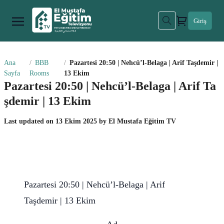
Giriş
Ana
BBB
Pazartesi 20:50 | Nehcü’l-Belaga | Arif Taşdemir |
Sayfa
Rooms
13 Ekim
Pazartesi 20:50 | Nehcü’l-Belaga | Arif Ta
şdemir | 13 Ekim
Last updated on
13 Ekim 2025
by
El Mustafa Eğitim TV
Pazartesi 20:50 | Nehcü’l-Belaga | Arif
Taşdemir | 13 Ekim