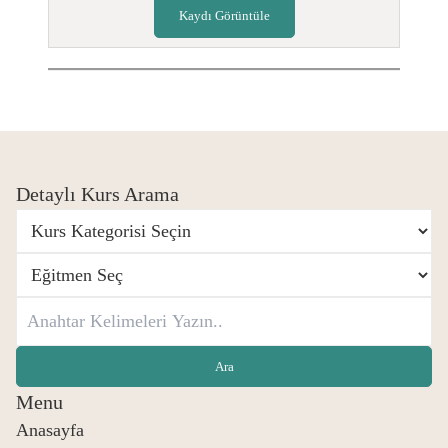
Kaydı Görüntüle
Detaylı Kurs Arama
Menu
Anasayfa