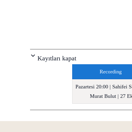
Kayıtları kapat
Recording
Pazartesi 20:00 | Sahifei S
Murat Bulut | 27 E