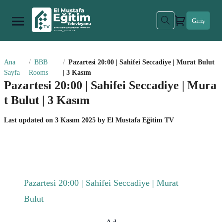
Giriş
Ana
BBB
Pazartesi 20:00 | Sahifei Seccadiye | Murat Bulut
Sayfa
Rooms
| 3 Kasım
Pazartesi 20:00 | Sahifei Seccadiye | Mura
t Bulut | 3 Kasım
Last updated on
3 Kasım 2025
by
El Mustafa Eğitim TV
Pazartesi 20:00 | Sahifei Seccadiye | Murat
Bulut