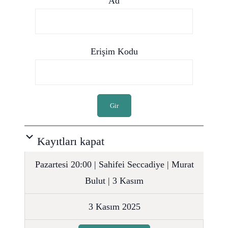
Ad
Erişim Kodu
Gir
Kayıtları kapat
Pazartesi 20:00 | Sahifei Seccadiye | Murat
Bulut | 3 Kasım
3 Kasım 2025