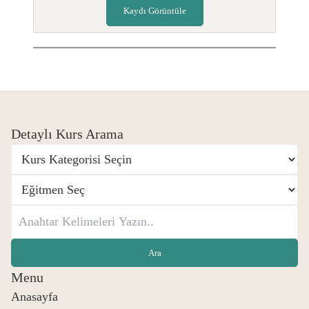
Kaydı Görüntüle
Detaylı Kurs Arama
Menu
Anasayfa