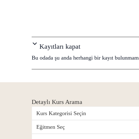
Kayıtları kapat
Bu odada şu anda herhangi bir kayıt bulunmama
Detaylı Kurs Arama