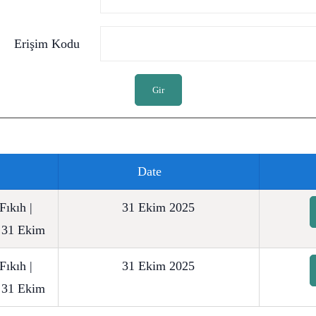
Erişim Kodu
Gir
Date
Fıkıh |
31 Ekim 2025
 31 Ekim
Fıkıh |
31 Ekim 2025
 31 Ekim