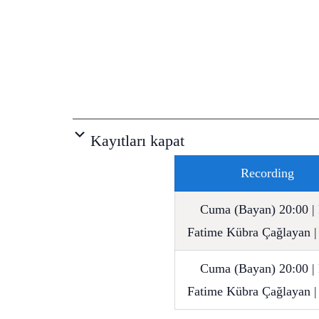
Kayıtları kapat
Recording
Cuma (Bayan) 20:00 | 
Fatime Kübra Çağlayan |
Cuma (Bayan) 20:00 | 
Fatime Kübra Çağlayan |