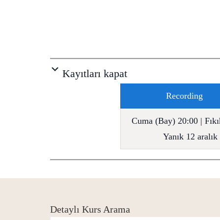
Kayıtları kapat
Recording
Cuma (Bay) 20:00 | Fıkıh
Yanık 12 aralık
Detaylı Kurs Arama