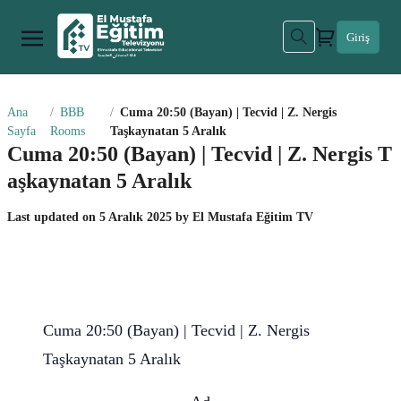
Giriş
Ana
BBB
Cuma 20:50 (Bayan) | Tecvid | Z. Nergis
Sayfa
Rooms
Taşkaynatan 5 Aralık
Cuma 20:50 (Bayan) | Tecvid | Z. Nergis T
aşkaynatan 5 Aralık
Last updated on
5 Aralık 2025
by
El Mustafa Eğitim TV
Cuma 20:50 (Bayan) | Tecvid | Z. Nergis
Taşkaynatan 5 Aralık