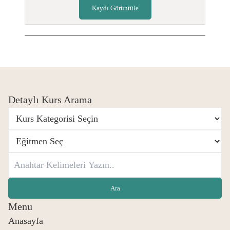
Kaydı Görüntüle
Detaylı Kurs Arama
Menu
Anasayfa