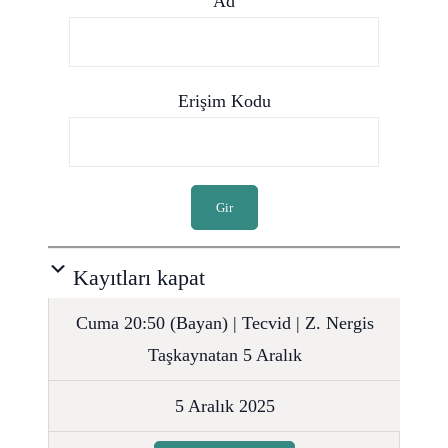
Ad
Erişim Kodu
Gir
Kayıtları kapat
Cuma 20:50 (Bayan) | Tecvid | Z. Nergis
Taşkaynatan 5 Aralık
5 Aralık 2025