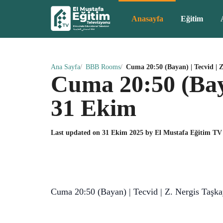
Anasayfa
Eğitim
Ana Sayfa
BBB Rooms
Cuma 20:50 (Bayan) | Tecvid | 
Cuma 20:50 (Baya
31 Ekim
Last updated on
31 Ekim 2025
by
El Mustafa Eğitim TV
Cuma 20:50 (Bayan) | Tecvid | Z. Nergis Taşka