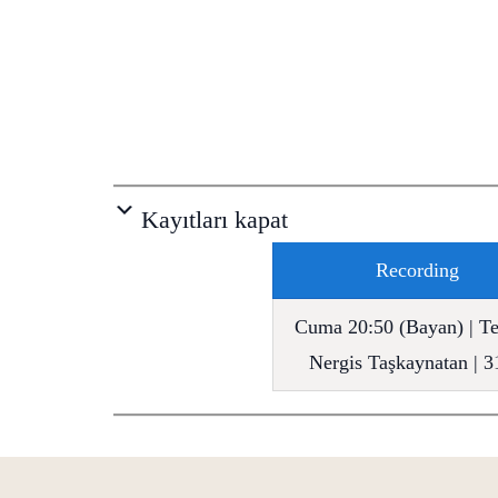
Kayıtları kapat
Recording
Cuma 20:50 (Bayan) | Te
Nergis Taşkaynatan | 