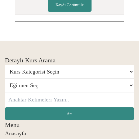
Kaydı Görüntüle
Detaylı Kurs Arama
Menu
Anasayfa