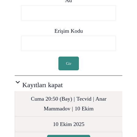
Ad
Erişim Kodu
Gir
Kayıtları kapat
Cuma 20:50 (Bay) | Tecvid | Anar
Mammadov | 10 Ekim
10 Ekim 2025