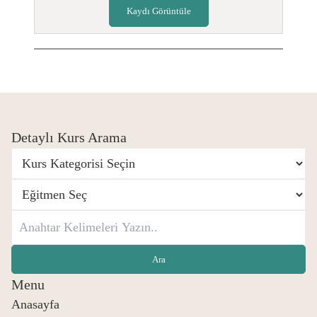
Kaydı Görüntüle
Detaylı Kurs Arama
Menu
Anasayfa