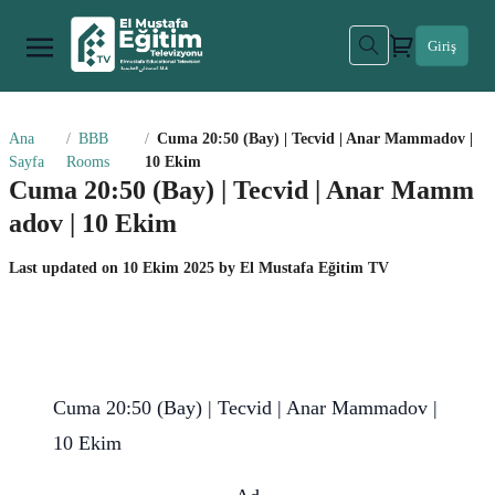
Giriş
Ana
BBB
Cuma 20:50 (Bay) | Tecvid | Anar Mammadov |
Sayfa
Rooms
10 Ekim
Cuma 20:50 (Bay) | Tecvid | Anar Mamm
adov | 10 Ekim
Last updated on
10 Ekim 2025
by
El Mustafa Eğitim TV
Cuma 20:50 (Bay) | Tecvid | Anar Mammadov |
10 Ekim