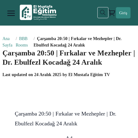
Giriş
Ana
BBB
Çarşamba 20:50 | Fırkalar ve Mezhepler | Dr.
Sayfa
Rooms
Ebulfezl Kocadağ 24 Aralık
Çarşamba 20:50 | Fırkalar ve Mezhepler |
Dr. Ebulfezl Kocadağ 24 Aralık
Last updated on
24 Aralık 2025
by
El Mustafa Eğitim TV
Çarşamba 20:50 | Fırkalar ve Mezhepler | Dr.
Ebulfezl Kocadağ 24 Aralık