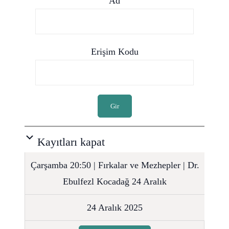
Ad
Erişim Kodu
Gir
Kayıtları kapat
Çarşamba 20:50 | Fırkalar ve Mezhepler | Dr.
Ebulfezl Kocadağ 24 Aralık
24 Aralık 2025