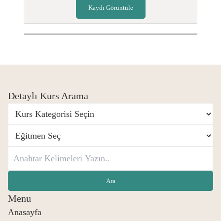
Kaydı Görüntüle
Detaylı Kurs Arama
Menu
Anasayfa