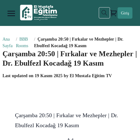
Giriş
Ana
BBB
Çarşamba 20:50 | Fırkalar ve Mezhepler | Dr.
Sayfa
Rooms
Ebulfezl Kocadağ 19 Kasım
Çarşamba 20:50 | Fırkalar ve Mezhepler |
Dr. Ebulfezl Kocadağ 19 Kasım
Last updated on
19 Kasım 2025
by
El Mustafa Eğitim TV
Çarşamba 20:50 | Fırkalar ve Mezhepler | Dr.
Ebulfezl Kocadağ 19 Kasım