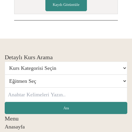
Kaydı Görüntüle
Detaylı Kurs Arama
Menu
Anasayfa