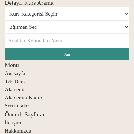
Detaylı Kurs Arama
Menu
Anasayfa
Tek Ders
Akademi
Akademik Kadro
Sertifikalar
Önemli Sayfalar
İletişim
Hakkımızda