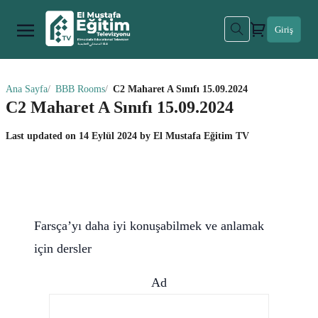
Giriş
Ana Sayfa
BBB Rooms
C2 Maharet A Sınıfı 15.09.2024
C2 Maharet A Sınıfı 15.09.2024
Last updated on
14 Eylül 2024
by
El Mustafa Eğitim TV
Farsça’yı daha iyi konuşabilmek ve anlamak
için dersler
Ad