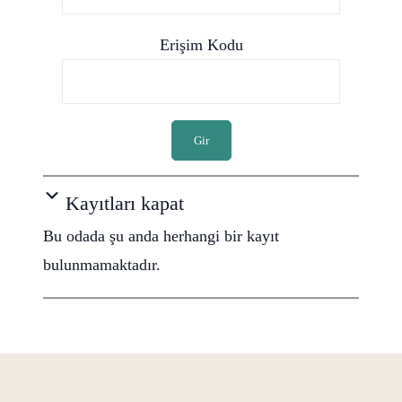
Erişim Kodu
Gir
Kayıtları kapat
Bu odada şu anda herhangi bir kayıt
bulunmamaktadır.