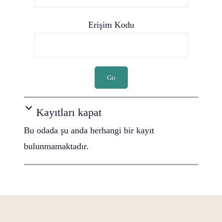
Erişim Kodu
Gir
Kayıtları kapat
Bu odada şu anda herhangi bir kayıt
bulunmamaktadır.