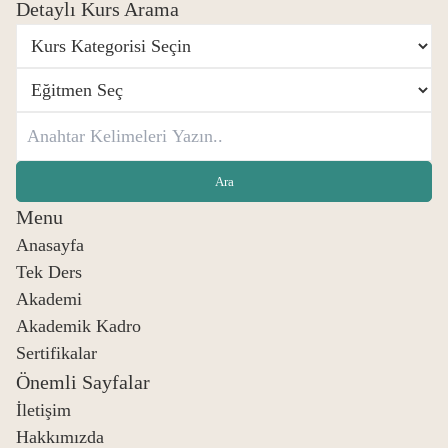
Detaylı Kurs Arama
Menu
Anasayfa
Tek Ders
Akademi
Akademik Kadro
Sertifikalar
Önemli Sayfalar
İletişim
Hakkımızda