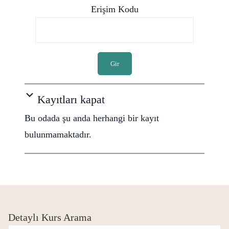
Erişim Kodu
Gir
Kayıtları kapat
Bu odada şu anda herhangi bir kayıt
bulunmamaktadır.
Detaylı Kurs Arama