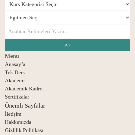
Menu
Anasayfa
Tek Ders
Akademi
Akademik Kadro
Sertifikalar
Önemli Sayfalar
İletişim
Hakkımızda
Gizlilik Politikası