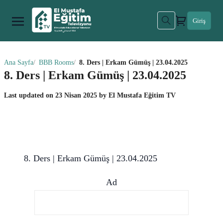
Giriş
Ana Sayfa
BBB Rooms
8. Ders | Erkam Gümüş | 23.04.2025
8. Ders | Erkam Gümüş | 23.04.2025
Last updated on
23 Nisan 2025
by
El Mustafa Eğitim TV
8. Ders | Erkam Gümüş | 23.04.2025
Ad