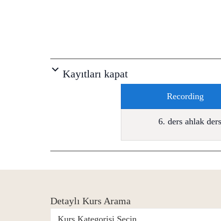
Kayıtları kapat
Recording
6. ders ahlak ders
Detaylı Kurs Arama