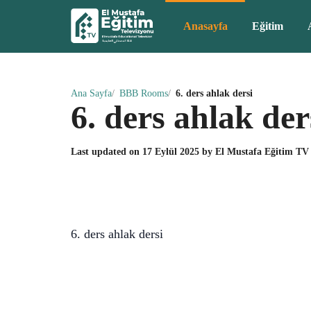
Anasayfa
Eğitim
Ana Sayfa
BBB Rooms
6. ders ahlak dersi
6. ders ahlak der
Last updated on
17 Eylül 2025
by
El Mustafa Eğitim TV
6. ders ahlak dersi