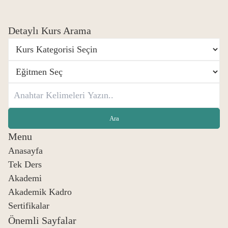
Detaylı Kurs Arama
Menu
Anasayfa
Tek Ders
Akademi
Akademik Kadro
Sertifikalar
Önemli Sayfalar