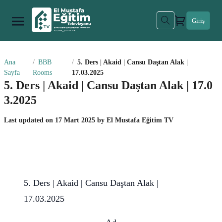
Giriş
Ana
BBB
5. Ders | Akaid | Cansu Daştan Alak |
Sayfa
Rooms
17.03.2025
5. Ders | Akaid | Cansu Daştan Alak | 17.0
3.2025
Last updated on
17 Mart 2025
by
El Mustafa Eğitim TV
5. Ders | Akaid | Cansu Daştan Alak |
17.03.2025