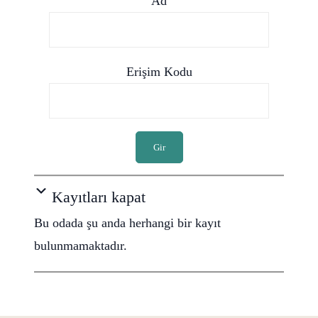
Ad
Erişim Kodu
Gir
Kayıtları kapat
Bu odada şu anda herhangi bir kayıt
bulunmamaktadır.