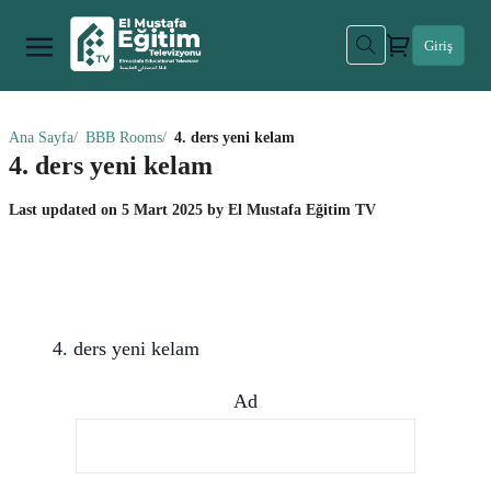
Giriş
Ana Sayfa
BBB Rooms
4. ders yeni kelam
4. ders yeni kelam
Last updated on
5 Mart 2025
by
El Mustafa Eğitim TV
4. ders yeni kelam
Ad