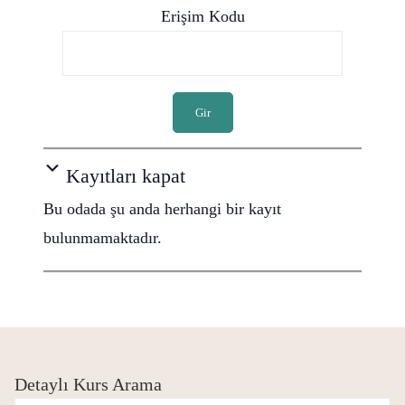
Erişim Kodu
Gir
Kayıtları kapat
Bu odada şu anda herhangi bir kayıt
bulunmamaktadır.
Detaylı Kurs Arama