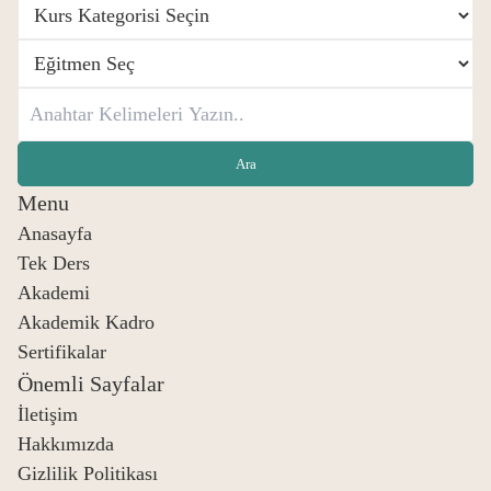
Menu
Anasayfa
Tek Ders
Akademi
Akademik Kadro
Sertifikalar
Önemli Sayfalar
İletişim
Hakkımızda
Gizlilik Politikası