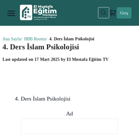
Giriş
Ana Sayfa
BBB Rooms
4. Ders İslam Psikolojisi
4. Ders İslam Psikolojisi
Last updated on
17 Mart 2025
by
El Mustafa Eğitim TV
4. Ders İslam Psikolojisi
Ad