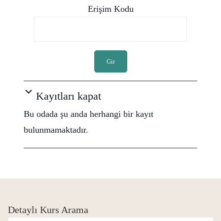
Erişim Kodu
Gir
Kayıtları kapat
Bu odada şu anda herhangi bir kayıt
bulunmamaktadır.
Detaylı Kurs Arama