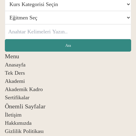
Menu
Anasayfa
Tek Ders
Akademi
Akademik Kadro
Sertifikalar
Önemli Sayfalar
İletişim
Hakkımızda
Gizlilik Politikası