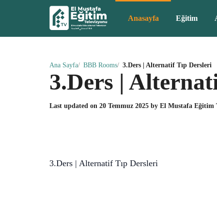
Anasayfa
Eğitim
Ana Sayfa
BBB Rooms
3.Ders | Alternatif Tıp Dersleri
3.Ders | Alternat
Last updated on
20 Temmuz 2025
by
El Mustafa Eğitim
3.Ders | Alternatif Tıp Dersleri