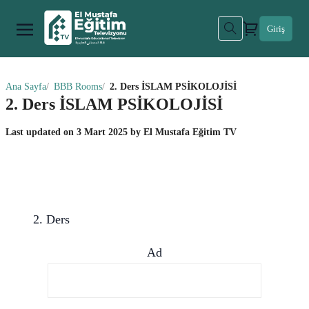
Giriş
Ana Sayfa
BBB Rooms
2. Ders İSLAM PSİKOLOJİSİ
2. Ders İSLAM PSİKOLOJİSİ
Last updated on
3 Mart 2025
by
El Mustafa Eğitim TV
2. Ders
Ad