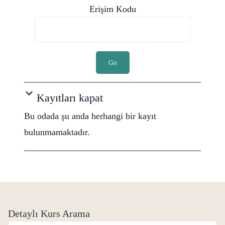
Erişim Kodu
Gir
Kayıtları kapat
Bu odada şu anda herhangi bir kayıt
bulunmamaktadır.
Detaylı Kurs Arama