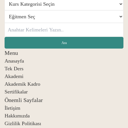
Menu
Anasayfa
Tek Ders
Akademi
Akademik Kadro
Sertifikalar
Önemli Sayfalar
İletişim
Hakkımızda
Gizlilik Politikası