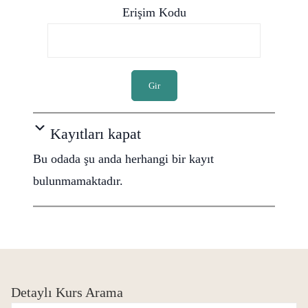
Erişim Kodu
Gir
Kayıtları kapat
Bu odada şu anda herhangi bir kayıt
bulunmamaktadır.
Detaylı Kurs Arama