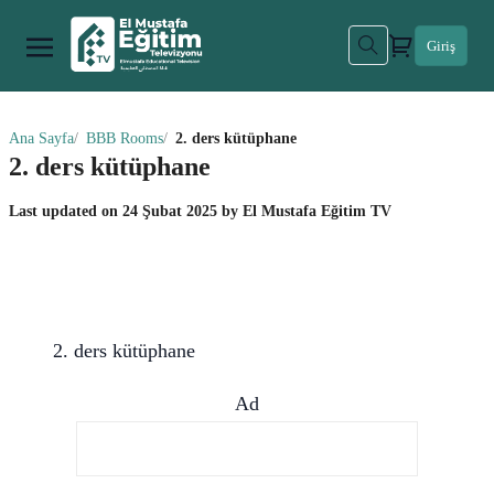
Giriş
Ana Sayfa
BBB Rooms
2. ders kütüphane
2. ders kütüphane
Last updated on
24 Şubat 2025
by
El Mustafa Eğitim TV
2. ders kütüphane
Ad