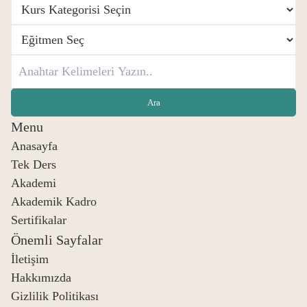
Menu
Anasayfa
Tek Ders
Akademi
Akademik Kadro
Sertifikalar
Önemli Sayfalar
İletişim
Hakkımızda
Gizlilik Politikası