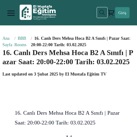
Giriş
Ana
BBB
16. Canlı Ders Mehsa Hoca B2 A Sınıfı | Pazar Saat:
Sayfa
Rooms
20:00-22:00 Tarih: 03.02.2025
16. Canlı Ders Mehsa Hoca B2 A Sınıfı | P
azar Saat: 20:00-22:00 Tarih: 03.02.2025
Last updated on
3 Şubat 2025
by
El Mustafa Eğitim TV
16. Canlı Ders Mehsa Hoca B2 A Sınıfı | Pazar
Saat: 20:00-22:00 Tarih: 03.02.2025