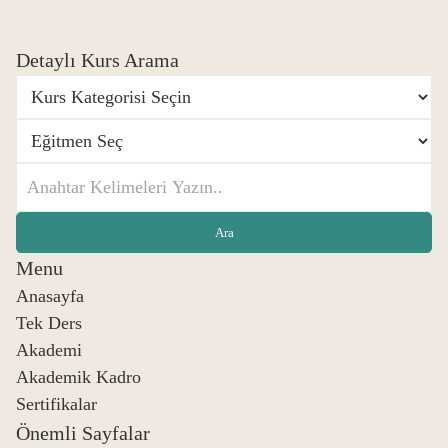
Detaylı Kurs Arama
Menu
Anasayfa
Tek Ders
Akademi
Akademik Kadro
Sertifikalar
Önemli Sayfalar