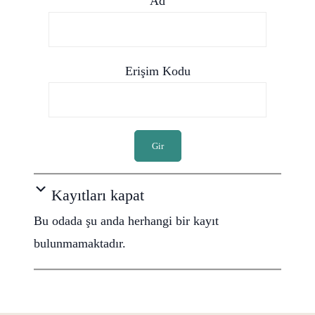
Ad
Erişim Kodu
Gir
Kayıtları kapat
Bu odada şu anda herhangi bir kayıt
bulunmamaktadır.