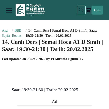
Giriş
Ana
BBB
14. Canlı Ders | Semai Hoca A1 D Sınıfı | Saat:
Sayfa
Rooms
19:30-21:30 | Tarih: 20.02.2025
14. Canlı Ders | Semai Hoca A1 D Sınıfı |
Saat: 19:30-21:30 | Tarih: 20.02.2025
Last updated on
7 Ocak 2025
by
El Mustafa Eğitim TV
Saat: 19:30-21:30 | Tarih: 20.02.2025
Ad