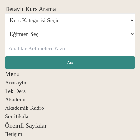
Detaylı Kurs Arama
Menu
Anasayfa
Tek Ders
Akademi
Akademik Kadro
Sertifikalar
Önemli Sayfalar
İletişim