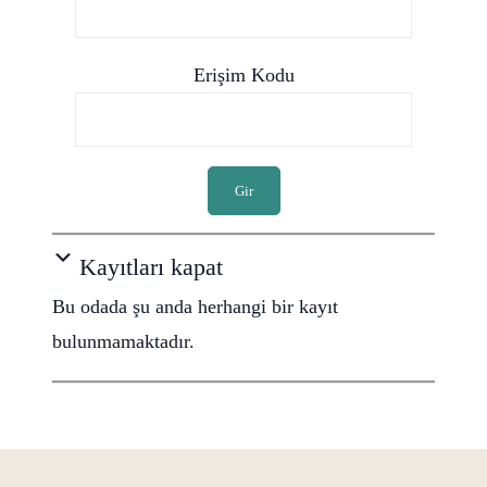
Erişim Kodu
Gir
Kayıtları kapat
Bu odada şu anda herhangi bir kayıt
bulunmamaktadır.