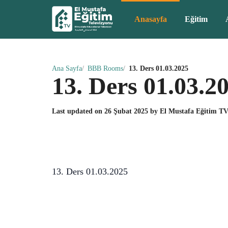
Anasayfa
Eğitim
Ana Sayfa
BBB Rooms
13. Ders 01.03.2025
13. Ders 01.03.2
Last updated on
26 Şubat 2025
by
El Mustafa Eğitim T
13. Ders 01.03.2025