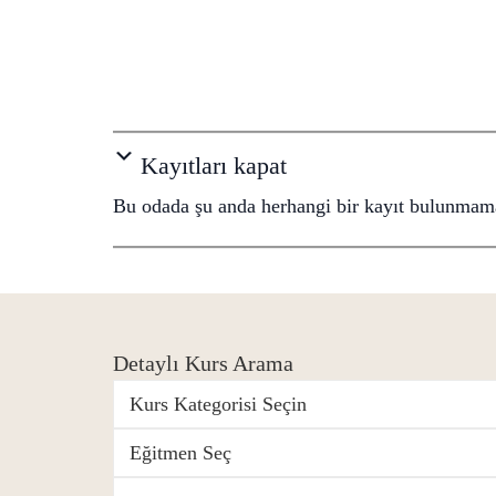
Kayıtları kapat
Bu odada şu anda herhangi bir kayıt bulunmama
Detaylı Kurs Arama