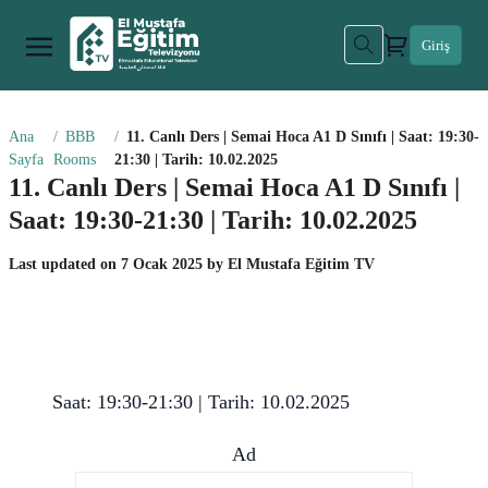
Giriş
Ana
BBB
11. Canlı Ders | Semai Hoca A1 D Sınıfı | Saat: 19:30-
Sayfa
Rooms
21:30 | Tarih: 10.02.2025
11. Canlı Ders | Semai Hoca A1 D Sınıfı |
Saat: 19:30-21:30 | Tarih: 10.02.2025
Last updated on
7 Ocak 2025
by
El Mustafa Eğitim TV
Saat: 19:30-21:30 | Tarih: 10.02.2025
Ad