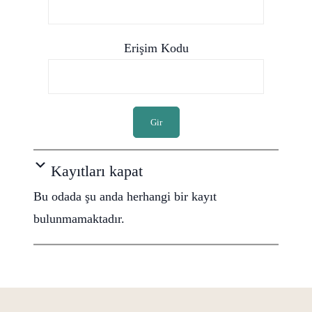
Erişim Kodu
Gir
Kayıtları kapat
Bu odada şu anda herhangi bir kayıt
bulunmamaktadır.