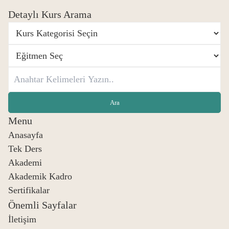
Detaylı Kurs Arama
Menu
Anasayfa
Tek Ders
Akademi
Akademik Kadro
Sertifikalar
Önemli Sayfalar
İletişim