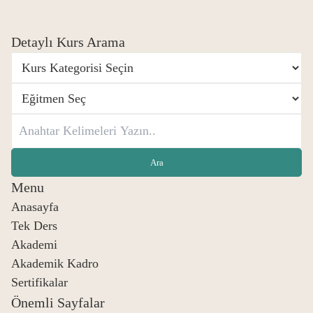
Detaylı Kurs Arama
Menu
Anasayfa
Tek Ders
Akademi
Akademik Kadro
Sertifikalar
Önemli Sayfalar