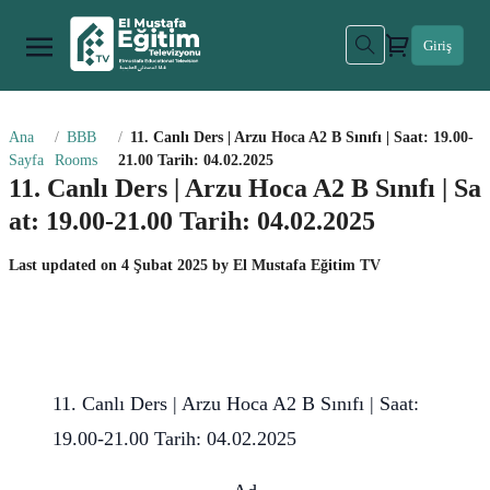
Giriş
Ana
BBB
11. Canlı Ders | Arzu Hoca A2 B Sınıfı | Saat: 19.00-
Sayfa
Rooms
21.00 Tarih: 04.02.2025
11. Canlı Ders | Arzu Hoca A2 B Sınıfı | Sa
at: 19.00-21.00 Tarih: 04.02.2025
Last updated on
4 Şubat 2025
by
El Mustafa Eğitim TV
11. Canlı Ders | Arzu Hoca A2 B Sınıfı | Saat:
19.00-21.00 Tarih: 04.02.2025