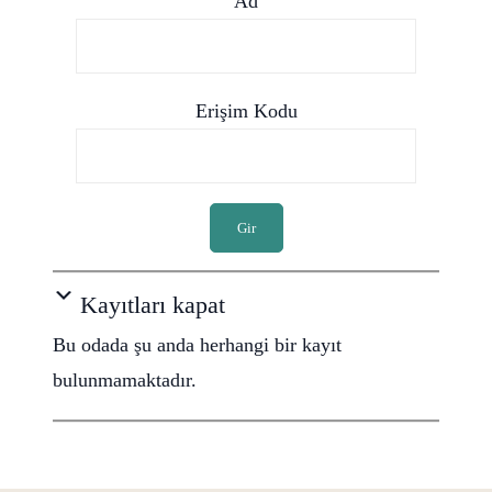
Ad
Erişim Kodu
Gir
Kayıtları kapat
Bu odada şu anda herhangi bir kayıt
bulunmamaktadır.