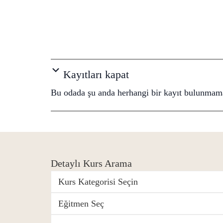
Kayıtları kapat
Bu odada şu anda herhangi bir kayıt bulunmama
Detaylı Kurs Arama