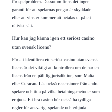
för spelproblem. Dessutom finns det ingen
garanti för att spelarnas pengar är skyddade
eller att vinster kommer att betalas ut på ett
rättvist sätt.
Hur kan jag känna igen ett seriöst casino
utan svensk licens?
För att identifiera ett seriöst casino utan svensk
licens är det viktigt att kontrollera om de har en
licens från en pålitlig jurisdiktion, som Malta
eller Curacao. Läs också recensioner från andra
spelare och titta på vilka betalningsmetoder som
erbjuds. Ett bra casino bör också ha tydliga
regler för ansvarigt spelande och erbjuda