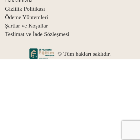
Hakkımızda
Gizlilik Politikası
Ödeme Yöntemleri
Şartlar ve Koşullar
Teslimat ve İade Sözleşmesi
© Tüm hakları saklıdır.