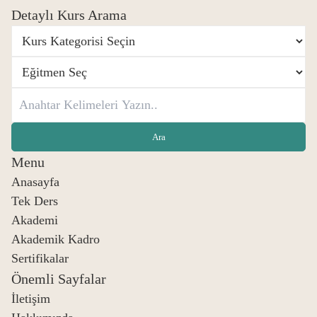
Detaylı Kurs Arama
Menu
Anasayfa
Tek Ders
Akademi
Akademik Kadro
Sertifikalar
Önemli Sayfalar
İletişim