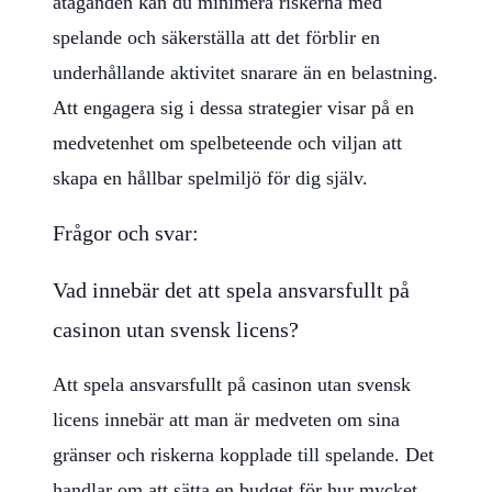
åtaganden kan du minimera riskerna med
spelande och säkerställa att det förblir en
underhållande aktivitet snarare än en belastning.
Att engagera sig i dessa strategier visar på en
medvetenhet om spelbeteende och viljan att
skapa en hållbar spelmiljö för dig själv.
Frågor och svar:
Vad innebär det att spela ansvarsfullt på
casinon utan svensk licens?
Att spela ansvarsfullt på casinon utan svensk
licens innebär att man är medveten om sina
gränser och riskerna kopplade till spelande. Det
handlar om att sätta en budget för hur mycket