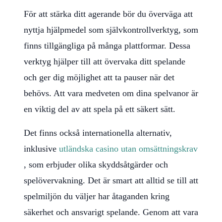
För att stärka ditt agerande bör du överväga att
nyttja hjälpmedel som självkontrollverktyg, som
finns tillgängliga på många plattformar. Dessa
verktyg hjälper till att övervaka ditt spelande
och ger dig möjlighet att ta pauser när det
behövs. Att vara medveten om dina spelvanor är
en viktig del av att spela på ett säkert sätt.
Det finns också internationella alternativ,
inklusive
utländska casino utan omsättningskrav
, som erbjuder olika skyddsåtgärder och
spelövervakning. Det är smart att alltid se till att
spelmiljön du väljer har åtaganden kring
säkerhet och ansvarigt spelande. Genom att vara