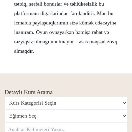
tətbiq, sərfəli bonuslar və təhlükəsizlik bu
platformanı digərlərindən fərqləndirir. Mən bu
icmalda paylaşdıqlarımın sizə kömək edəcəyinə
inanıram. Oyun oynayarkən həmişə rahat və
təzyiqsiz olmağı unutmayın – əsas məqsəd zövq
almaqdır.
Detaylı Kurs Arama