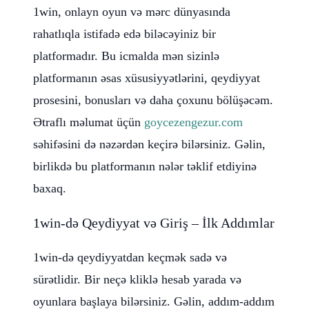
1win, onlayn oyun və mərc dünyasında
rahatlıqla istifadə edə biləcəyiniz bir
platformadır. Bu icmalda mən sizinlə
platformanın əsas xüsusiyyətlərini, qeydiyyat
prosesini, bonusları və daha çoxunu bölüşəcəm.
Ətraflı məlumat üçün
goycezengezur.com
səhifəsini də nəzərdən keçirə bilərsiniz. Gəlin,
birlikdə bu platformanın nələr təklif etdiyinə
baxaq.
1win-də Qeydiyyat və Giriş – İlk Addımlar
1win-də qeydiyyatdan keçmək sadə və
sürətlidir. Bir neçə kliklə hesab yarada və
oyunlara başlaya bilərsiniz. Gəlin, addım-addım