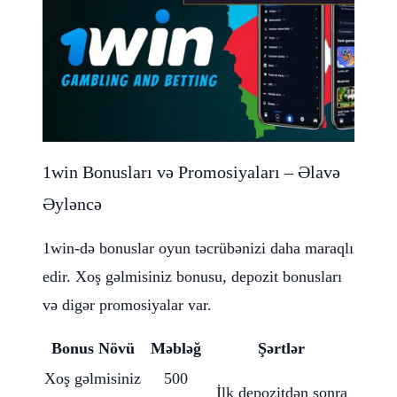
1win Bonusları və Promosiyaları – Əlavə
Əyləncə
1win-də bonuslar oyun təcrübənizi daha maraqlı
edir. Xoş gəlmisiniz bonusu, depozit bonusları
və digər promosiyalar var.
Bonus Növü
Məbləğ
Şərtlər
Xoş gəlmisiniz
500
İlk depozitdən sonra