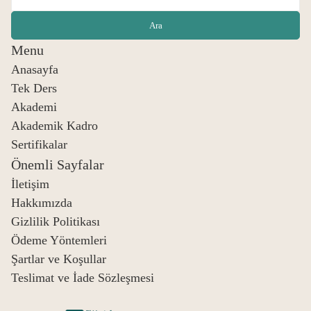
Menu
Anasayfa
Tek Ders
Akademi
Akademik Kadro
Sertifikalar
Önemli Sayfalar
İletişim
Hakkımızda
Gizlilik Politikası
Ödeme Yöntemleri
Şartlar ve Koşullar
Teslimat ve İade Sözleşmesi