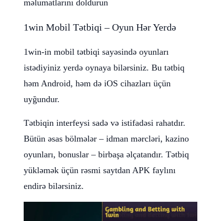
məlumatlarını doldurun
1win Mobil Tətbiqi – Oyun Hər Yerdə
1win-in mobil tətbiqi sayəsində oyunları
istədiyiniz yerdə oynaya bilərsiniz. Bu tətbiq
həm Android, həm də iOS cihazları üçün
uyğundur.
Tətbiqin interfeysi sadə və istifadəsi rahatdır.
Bütün əsas bölmələr – idman mərcləri, kazino
oyunları, bonuslar – birbaşa əlçatandır. Tətbiq
yükləmək üçün rəsmi saytdan APK faylını
endirə bilərsiniz.