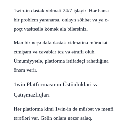
1win-in dəstək xidməti 24/7 işləyir. Hər hansı
bir problem yaranarsa, onlayn söhbət və ya e-
poçt vasitəsilə kömək ala bilərsiniz.
Mən bir neçə dəfə dəstək xidmətinə müraciət
etmişəm və cavablar tez və ətraflı olub.
Ümumiyyətlə, platforma istifadəçi rahatlığına
önəm verir.
1win Platformasının Üstünlükləri və
Çatışmazlıqları
Hər platforma kimi 1win-in də müsbət və mənfi
tərəfləri var. Gəlin onlara nəzər salaq.