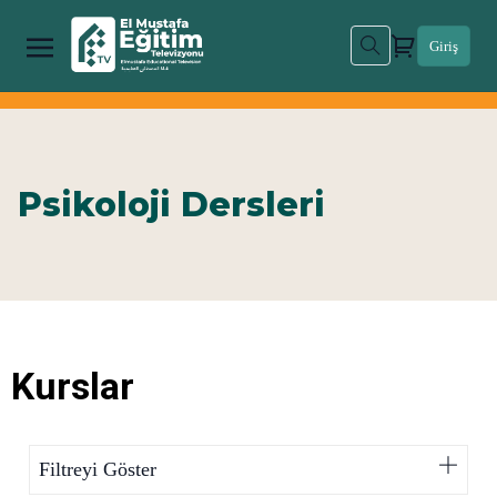
Giriş
Psikoloji Dersleri
Kurslar
Filtreyi Göster