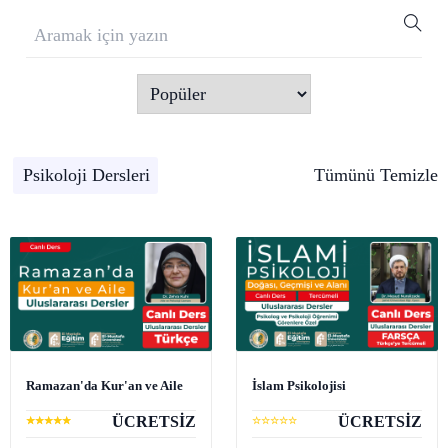
Psikoloji Dersleri
Tümünü Temizle
Ramazan'da Kur'an ve Aile
İslam Psikolojisi
ÜCRETSİZ
ÜCRETSİZ